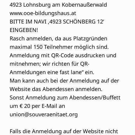
4923 Lohnsburg am Kobernaußerwald
www.ooe-bildungshaus.at
BITTE IM NAVI ‚4923 SCHÖNBERG 12‘
EINGEBEN!
Rasch anmelden, da aus Platzgründen
maximal 150 Teilnehmer möglich sind.
Anmeldung mit QR-Code ausdrucken und
mitnehmen; wir richten für QR-
Anmeldungen eine fast lane“ ein.
Man kann auch bei der Anmeldung auf der
Website das Abendessen anmelden.
Sonst Anmeldung zum Abendessen/Buffett
um € 20 per E-Mail an
union@souveraenitaet.org
Falls die Anmeldung auf der Website nicht