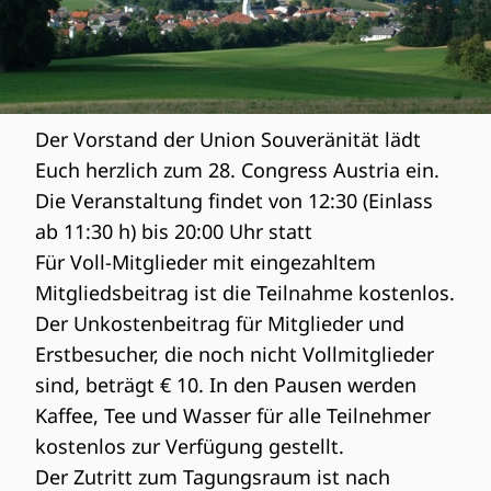
Der Vorstand der Union Souveränität lädt
Euch herzlich zum 28. Congress Austria ein.
Die Veranstaltung findet von 12:30 (Einlass
ab 11:30 h) bis 20:00 Uhr statt
Für Voll-Mitglieder mit eingezahltem
Mitgliedsbeitrag ist die Teilnahme kostenlos.
Der Unkostenbeitrag für Mitglieder und
Erstbesucher, die noch nicht Vollmitglieder
sind, beträgt € 10. In den Pausen werden
Kaffee, Tee und Wasser für alle Teilnehmer
kostenlos zur Verfügung gestellt.
Der Zutritt zum Tagungsraum ist nach