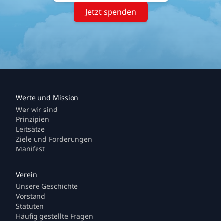
Jetzt spenden
Wer wir sind
Prinzipien
Leitsätze
Ziele und Forderungen
Manifest
Unsere Geschichte
Vorstand
Statuten
Häufig gestellte Fragen