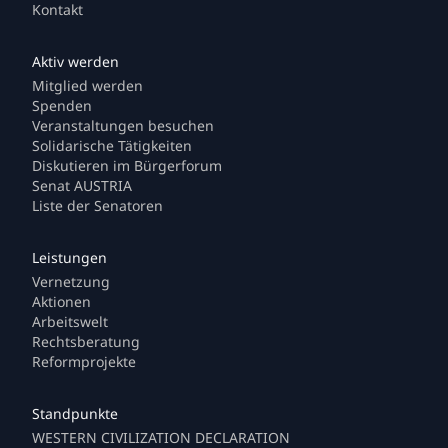
Kontakt
Mitglied werden
Spenden
Veranstaltungen besuchen
Solidarische Tätigkeiten
Diskutieren im Bürgerforum
Senat AUSTRIA
Liste der Senatoren
Vernetzung
Aktionen
Arbeitswelt
Rechtsberatung
Reformprojekte
WESTERN CIVILIZATION DECLARATION