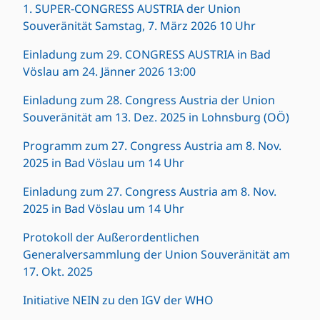
1. SUPER-CONGRESS AUSTRIA der Union
Souveränität Samstag, 7. März 2026 10 Uhr
Einladung zum 29. CONGRESS AUSTRIA in Bad
Vöslau am 24. Jänner 2026 13:00
Einladung zum 28. Congress Austria der Union
Souveränität am 13. Dez. 2025 in Lohnsburg (OÖ)
Programm zum 27. Congress Austria am 8. Nov.
2025 in Bad Vöslau um 14 Uhr
Einladung zum 27. Congress Austria am 8. Nov.
2025 in Bad Vöslau um 14 Uhr
Protokoll der Außerordentlichen
Generalversammlung der Union Souveränität am
17. Okt. 2025
Initiative NEIN zu den IGV der WHO