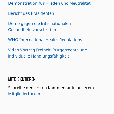
Demonstration für Frieden und Neutralität
Bericht des Präsidenten
Demo gegen die Internationalen
Gesundheitsvorschriften
WHO International Health Regulations
Video Vortrag Freiheit, Bürgerrechte und
individuelle Handlungsfähigkeit
MITDISKUTIEREN
Schreibe den ersten Kommentar in unserem
Mitgliederforum
.