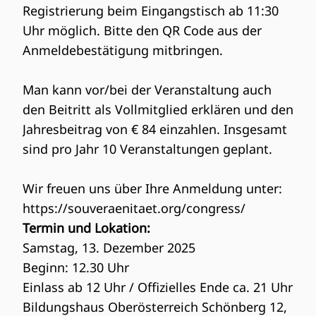
Registrierung beim Eingangstisch ab 11:30
Uhr möglich. Bitte den QR Code aus der
Anmeldebestätigung mitbringen.
Man kann vor/bei der Veranstaltung auch
den Beitritt als Vollmitglied erklären und den
Jahresbeitrag von € 84 einzahlen. Insgesamt
sind pro Jahr 10 Veranstaltungen geplant.
Wir freuen uns über Ihre Anmeldung unter:
https://souveraenitaet.org/congress/
Termin und Lokation:
Samstag, 13. Dezember 2025
Beginn: 12.30 Uhr
Einlass ab 12 Uhr / Offizielles Ende ca. 21 Uhr
Bildungshaus Oberösterreich Schönberg 12,