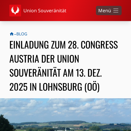
Union Souveränität
Menü
–
BLOG
EINLADUNG ZUM 28. CONGRESS
AUSTRIA DER UNION
SOUVERÄNITÄT AM 13. DEZ.
2025 IN LOHNSBURG (OÖ)