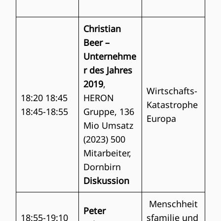
Christian
Beer –
Unternehme
r des Jahres
2019
,
Wirtschafts-
18:20 18:45
HERON
Katastrophe
18:45-18:55
Gruppe, 136
Europa
Mio Umsatz
(2023) 500
Mitarbeiter,
Dornbirn
Diskussion
Menschheit
Peter
18:55-19:10
sfamilie und