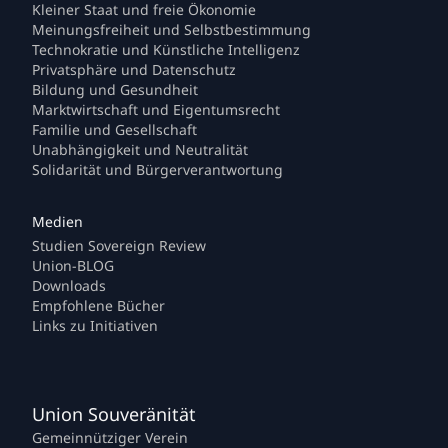
Kleiner Staat und freie Ökonomie
Meinungsfreiheit und Selbstbestimmung
Technokratie und Künstliche Intelligenz
Privatsphäre und Datenschutz
Bildung und Gesundheit
Marktwirtschaft und Eigentumsrecht
Familie und Gesellschaft
Unabhängigkeit und Neutralität
Solidarität und Bürgerverantwortung
Studien Sovereign Review
Union-BLOG
Downloads
Empfohlene Bücher
Links zu Initiativen
Union Souveränität
Gemeinnütziger Verein