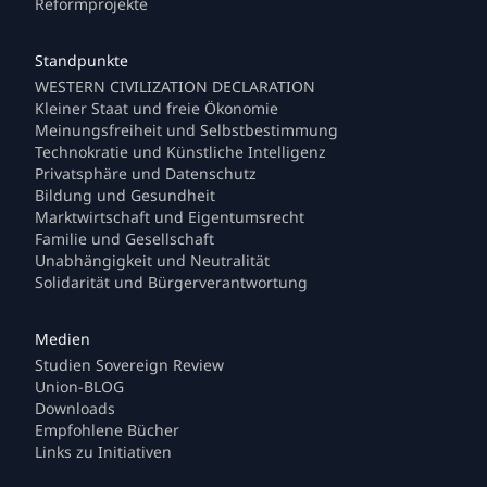
Reformprojekte
WESTERN CIVILIZATION DECLARATION
Kleiner Staat und freie Ökonomie
Meinungsfreiheit und Selbstbestimmung
Technokratie und Künstliche Intelligenz
Privatsphäre und Datenschutz
Bildung und Gesundheit
Marktwirtschaft und Eigentumsrecht
Familie und Gesellschaft
Unabhängigkeit und Neutralität
Solidarität und Bürgerverantwortung
Studien Sovereign Review
Union-BLOG
Downloads
Empfohlene Bücher
Links zu Initiativen