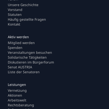
Unsere Geschichte
Vorstand
Statuten
Häufig gestellte Fragen
Kontakt
Mitglied werden
Spenden
Veranstaltungen besuchen
Solidarische Tätigkeiten
Diskutieren im Bürgerforum
Senat AUSTRIA
Liste der Senatoren
Vernetzung
Aktionen
Arbeitswelt
Rechtsberatung