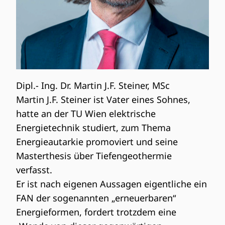
Dipl.- Ing. Dr. Martin J.F. Steiner, MSc
Martin J.F. Steiner ist Vater eines Sohnes,
hatte an der TU Wien elektrische
Energietechnik studiert, zum Thema
Energieautarkie promoviert und seine
Masterthesis über Tiefengeothermie
verfasst.
Er ist nach eigenen Aussagen eigentliche ein
FAN der sogenannten „erneuerbaren“
Energieformen, fordert trotzdem eine