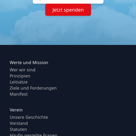
Jetzt spenden
Wer wir sind
Prinzipien
Leitsätze
Ziele und Forderungen
Manifest
Unsere Geschichte
Vorstand
Statuten
Häufig gestellte Fragen