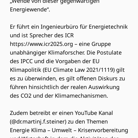
„Wende von dieser gegenwärtigen
Energiewende“.
Er führt ein Ingenieurbüro für Energietechnik
und ist Sprecher des ICR
https://www.icr2025.org – eine Gruppe
unabhängiger Klimaforscher. Die Postulate
des IPCC und die Vorgaben der EU
Klimapolitik (EU Climate Law 2021/1119) gilt
es zu überwinden, es gilt offenen Diskurs zu
führen hinsichtlich der realen Auswirkung
des CO2 und der Klimamechanismen.
Zudem betreibt er einen YouTube Kanal
(@dr.martinj.f.steiner) zu den Themen
Energie Klima – Umwelt – Krisenvorbereitung