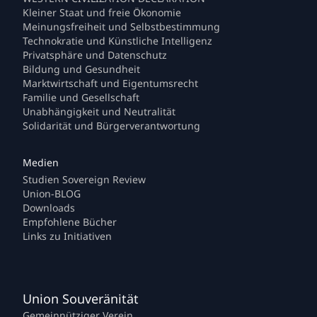
Kleiner Staat und freie Ökonomie
Meinungsfreiheit und Selbstbestimmung
Technokratie und Künstliche Intelligenz
Privatsphäre und Datenschutz
Bildung und Gesundheit
Marktwirtschaft und Eigentumsrecht
Familie und Gesellschaft
Unabhängigkeit und Neutralität
Solidarität und Bürgerverantwortung
Studien Sovereign Review
Union-BLOG
Downloads
Empfohlene Bücher
Links zu Initiativen
Union Souveränität
Gemeinnütziger Verein