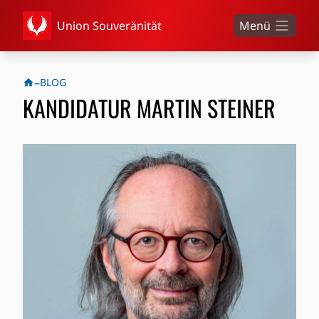
Union Souveränität
Menü
–
BLOG
KANDIDATUR MARTIN STEINER