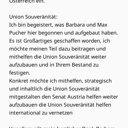
Österreich ein.
Union Souveränität:
Ich bin begeistert, was Barbara und Max
Pucher hier begonnen und aufgebaut haben.
Es ist Großartiges geschaffen worden, ich
möchte meinen Teil dazu beitragen und
mithelfen die Union Souveränität weiter
aufzubauen und in Ihrem Bestand zu
festigen.
Konkret möchte ich mithelfen, strategisch
und inhaltlich die Union Souveränität
mitgestalten den Senat Austria helfen weiter
aufzubauen die Union Souveränität helfen
international zu vernetzen