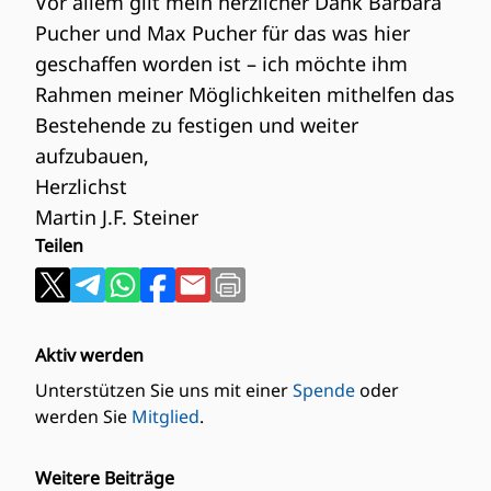
Vor allem gilt mein herzlicher Dank Barbara
Pucher und Max Pucher für das was hier
geschaffen worden ist – ich möchte ihm
Rahmen meiner Möglichkeiten mithelfen das
Bestehende zu festigen und weiter
aufzubauen,
Herzlichst
Martin J.F. Steiner
Teilen
Aktiv werden
Unterstützen Sie uns mit einer
Spende
oder
werden Sie
Mitglied
.