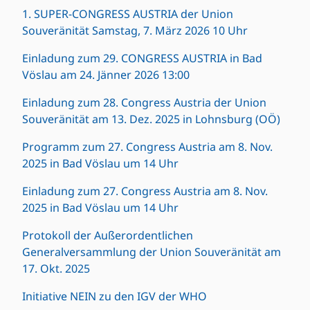
1. SUPER-CONGRESS AUSTRIA der Union
Souveränität Samstag, 7. März 2026 10 Uhr
Einladung zum 29. CONGRESS AUSTRIA in Bad
Vöslau am 24. Jänner 2026 13:00
Einladung zum 28. Congress Austria der Union
Souveränität am 13. Dez. 2025 in Lohnsburg (OÖ)
Programm zum 27. Congress Austria am 8. Nov.
2025 in Bad Vöslau um 14 Uhr
Einladung zum 27. Congress Austria am 8. Nov.
2025 in Bad Vöslau um 14 Uhr
Protokoll der Außerordentlichen
Generalversammlung der Union Souveränität am
17. Okt. 2025
Initiative NEIN zu den IGV der WHO