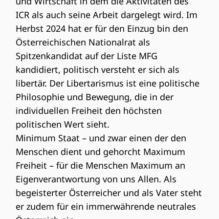
und Wirtschaft in dem die Aktivitäten des
ICR als auch seine Arbeit dargelegt wird. Im
Herbst 2024 hat er für den Einzug bin den
Österreichischen Nationalrat als
Spitzenkandidat auf der Liste MFG
kandidiert, politisch versteht er sich als
libertär. Der Libertarismus ist eine politische
Philosophie und Bewegung, die in der
individuellen Freiheit den höchsten
politischen Wert sieht.
Minimum Staat – und zwar einen der den
Menschen dient und gehorcht Maximum
Freiheit – für die Menschen Maximum an
Eigenverantwortung von uns Allen. Als
begeisterter Österreicher und als Vater steht
er zudem für ein immerwährende neutrales