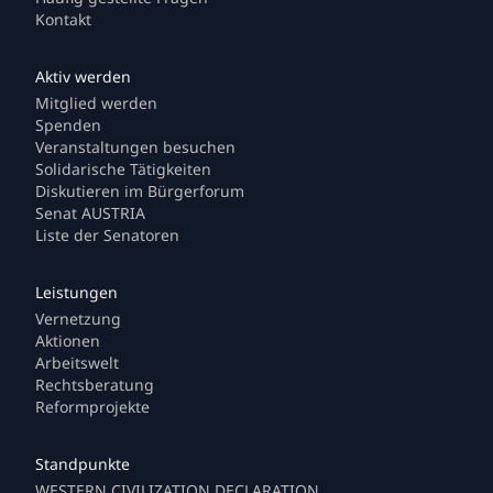
Kontakt
Mitglied werden
Spenden
Veranstaltungen besuchen
Solidarische Tätigkeiten
Diskutieren im Bürgerforum
Senat AUSTRIA
Liste der Senatoren
Vernetzung
Aktionen
Arbeitswelt
Rechtsberatung
Reformprojekte
WESTERN CIVILIZATION DECLARATION