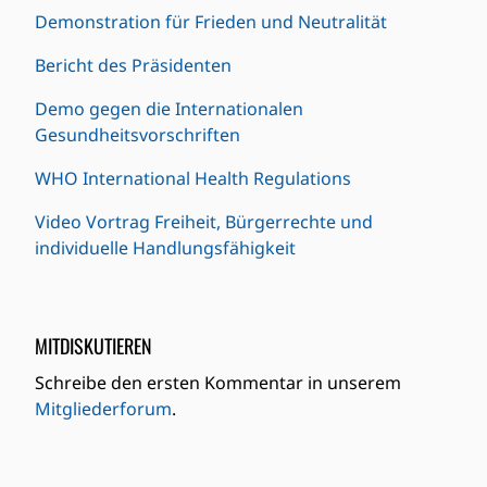
Demonstration für Frieden und Neutralität
Bericht des Präsidenten
Demo gegen die Internationalen
Gesundheitsvorschriften
WHO International Health Regulations
Video Vortrag Freiheit, Bürgerrechte und
individuelle Handlungsfähigkeit
MITDISKUTIEREN
Schreibe den ersten Kommentar in unserem
Mitgliederforum
.