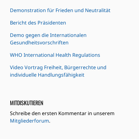
Demonstration für Frieden und Neutralität
Bericht des Präsidenten
Demo gegen die Internationalen
Gesundheitsvorschriften
WHO International Health Regulations
Video Vortrag Freiheit, Bürgerrechte und
individuelle Handlungsfähigkeit
MITDISKUTIEREN
Schreibe den ersten Kommentar in unserem
Mitgliederforum
.