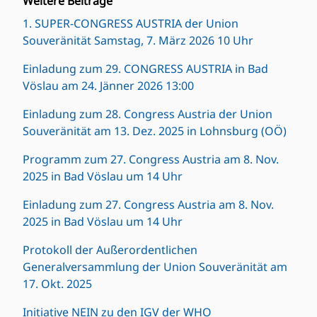
1. SUPER-CONGRESS AUSTRIA der Union
Souveränität Samstag, 7. März 2026 10 Uhr
Einladung zum 29. CONGRESS AUSTRIA in Bad
Vöslau am 24. Jänner 2026 13:00
Einladung zum 28. Congress Austria der Union
Souveränität am 13. Dez. 2025 in Lohnsburg (OÖ)
Programm zum 27. Congress Austria am 8. Nov.
2025 in Bad Vöslau um 14 Uhr
Einladung zum 27. Congress Austria am 8. Nov.
2025 in Bad Vöslau um 14 Uhr
Protokoll der Außerordentlichen
Generalversammlung der Union Souveränität am
17. Okt. 2025
Initiative NEIN zu den IGV der WHO