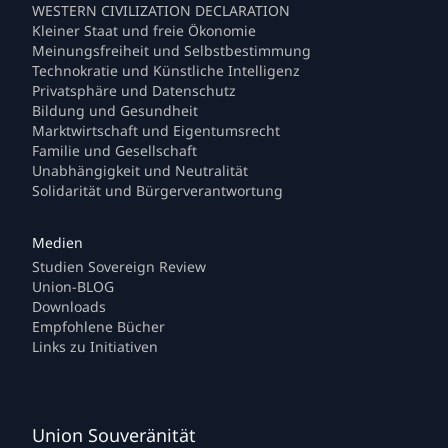
WESTERN CIVILIZATION DECLARATION
Kleiner Staat und freie Ökonomie
Meinungsfreiheit und Selbstbestimmung
Technokratie und Künstliche Intelligenz
Privatsphäre und Datenschutz
Bildung und Gesundheit
Marktwirtschaft und Eigentumsrecht
Familie und Gesellschaft
Unabhängigkeit und Neutralität
Solidarität und Bürgerverantwortung
Studien Sovereign Review
Union-BLOG
Downloads
Empfohlene Bücher
Links zu Initiativen
Union Souveränität