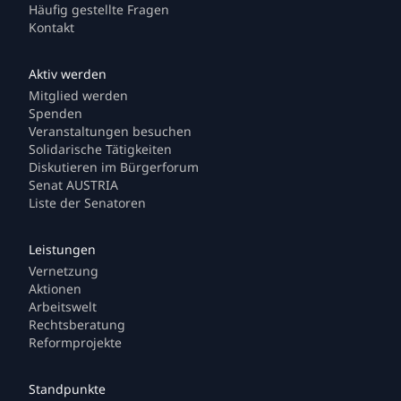
Häufig gestellte Fragen
Kontakt
Mitglied werden
Spenden
Veranstaltungen besuchen
Solidarische Tätigkeiten
Diskutieren im Bürgerforum
Senat AUSTRIA
Liste der Senatoren
Vernetzung
Aktionen
Arbeitswelt
Rechtsberatung
Reformprojekte