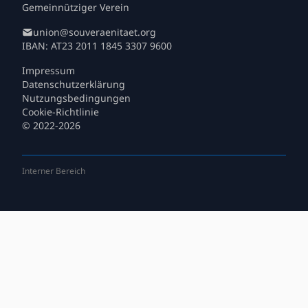
Gemeinnütziger Verein
union@souveraenitaet.org
IBAN: AT23 2011 1845 3307 9600
Impressum
Datenschutzerklärung
Nutzungsbedingungen
Cookie-Richtlinie
© 2022-2026
Interner Bereich