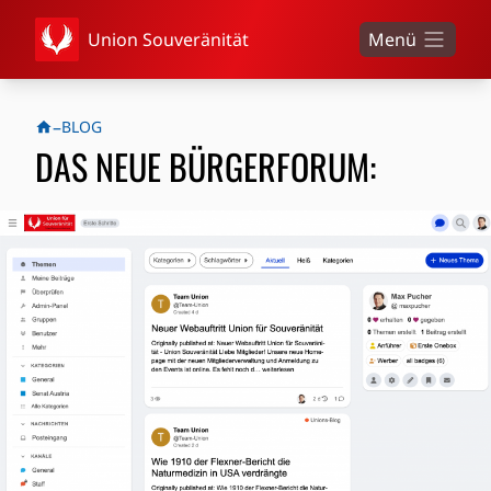
Union Souveränität
Menü
–
BLOG
DAS NEUE BÜRGERFORUM: