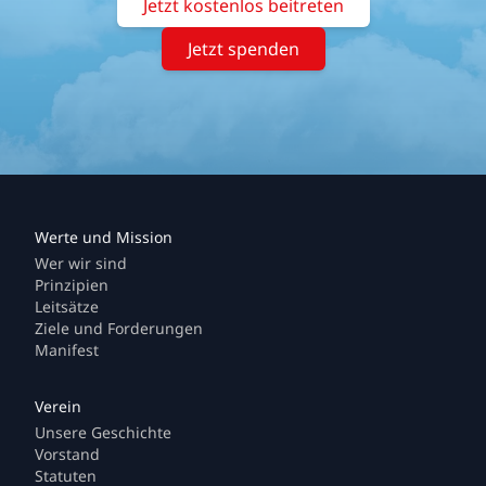
Jetzt kostenlos beitreten
Jetzt spenden
Wer wir sind
Prinzipien
Leitsätze
Ziele und Forderungen
Manifest
Unsere Geschichte
Vorstand
Statuten