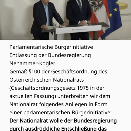
Parlamentarische Bürgerinitiative
Entlassung der Bundesregierung
Nehammer-Kogler
Gemäß §100 der Geschäftsordnung des
Österreichischen Nationalrats
(
Geschäftsordnungsgesetz 1975 in der
aktuellen Fassung
) unterbreiten wir dem
Nationalrat folgendes Anliegen in Form
einer
parlamentarischen Bürgerinitiative
:
Der Nationalrat wolle der Bundesregierung
durch ausdrückliche Entschließung das