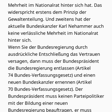
Mehrheit im Nationalrat hinter sich hat. Das
widerspricht erstens dem Prinzip der
Gewaltenteilung. Und zweitens hat der
aktuelle Bundeskanzler Karl Nehammer auch
keine verlässliche Mehrheit im Nationalrat
hinter sich.
Wenn Sie der Bundesregierung durch
ausdrückliche Entschließung das Vertrauen
versagen, dann muss der Bundespräsident
die Bundesregierung entlassen (Artikel
74
Bundes-Verfassungsgesetz
) und einen
neuen Bundeskanzler ernennen (Artikel
70
Bundes-Verfassungsgesetz
). Der
Bundespräsident muss keinen Parteipolitiker
mit der Bildung einer neuen
Bundesregierung beauftragen, er muss