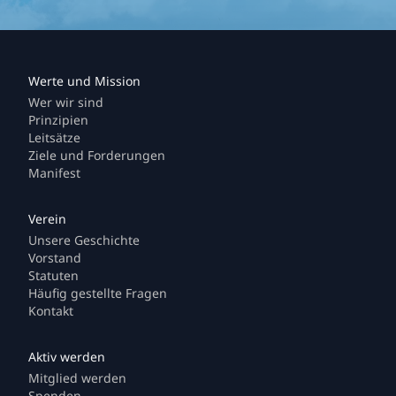
Wer wir sind
Prinzipien
Leitsätze
Ziele und Forderungen
Manifest
Unsere Geschichte
Vorstand
Statuten
Häufig gestellte Fragen
Kontakt
Mitglied werden
Spenden