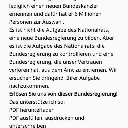
lediglich einen neuen Bundeskanzler
ernennen und dafür hat er 6 Millionen
Personen zur Auswahl.
Es ist nicht die Aufgabe des Nationalrats,
eine neue Bundesregierung zu bilden. Aber
es ist die Aufgabe des Nationalrats, die
Bundesregierung zu kontrollieren und eine
Bundesregierung, die unser Vertrauen
verloren hat, aus dem Amt zu entfernen. Wir
ersuchen Sie dringend, Ihrer Aufgabe
nachzukommen.
Erlösen Sie uns von dieser Bundesregierung!
Das unterstütze ich so:
PDF herunterladen
PDF ausfüllen, ausdrucken und
unterschreiben