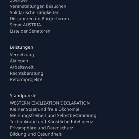
Veranstaltungen besuchen
Solidarische Tätigkeiten
Diskutieren im Bürgerforum
Senat AUSTRIA
Liste der Senatoren
Vernetzung
Aktionen
Arbeitswelt
Rechtsberatung
Reformprojekte
WESTERN CIVILIZATION DECLARATION
Kleiner Staat und freie Ökonomie
Meinungsfreiheit und Selbstbestimmung
Technokratie und Künstliche Intelligenz
Privatsphäre und Datenschutz
Bildung und Gesundheit