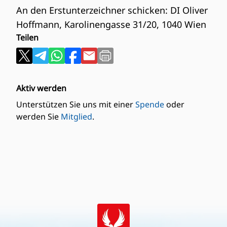
An den Erstunterzeichner schicken: DI Oliver
Hoffmann, Karolinengasse 31/20, 1040 Wien
Teilen
Aktiv werden
Unterstützen Sie uns mit einer
Spende
oder
werden Sie
Mitglied
.