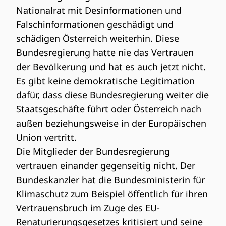
Nationalrat mit Desinformationen und
Falschinformationen geschädigt und
schädigen Österreich weiterhin. Diese
Bundesregierung hatte nie das Vertrauen
der Bevölkerung und hat es auch jetzt nicht.
Es gibt keine demokratische Legitimation
dafür, dass diese Bundesregierung weiter die
Staatsgeschäfte führt oder Österreich nach
außen beziehungsweise in der Europäischen
Union vertritt.
Die Mitglieder der Bundesregierung
vertrauen einander gegenseitig nicht. Der
Bundeskanzler hat die Bundesministerin für
Klimaschutz zum Beispiel öffentlich für ihren
Vertrauensbruch im Zuge des EU-
Renaturierungsgesetzes kritisiert und seine