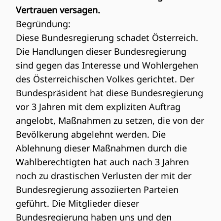
Vertrauen versagen.
Begründung:
Diese Bundesregierung schadet Österreich.
Die Handlungen dieser Bundesregierung
sind gegen das Interesse und Wohlergehen
des Österreichischen Volkes gerichtet. Der
Bundespräsident hat diese Bundesregierung
vor 3 Jahren mit dem expliziten Auftrag
angelobt, Maßnahmen zu setzen, die von der
Bevölkerung abgelehnt werden. Die
Ablehnung dieser Maßnahmen durch die
Wahlberechtigten hat auch nach 3 Jahren
noch zu drastischen Verlusten der mit der
Bundesregierung assoziierten Parteien
geführt. Die Mitglieder dieser
Bundesregierung haben uns und den