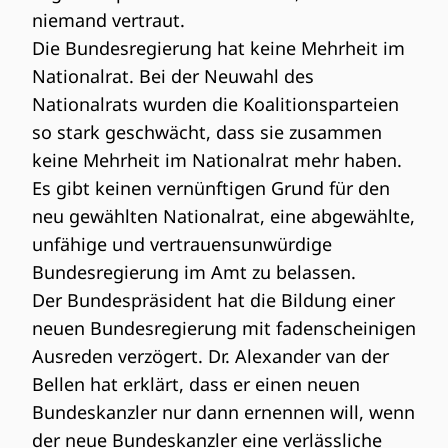
niemand vertraut.
Die Bundesregierung hat keine Mehrheit im
Nationalrat. Bei der Neuwahl des
Nationalrats wurden die Koalitionsparteien
so stark geschwächt, dass sie zusammen
keine Mehrheit im Nationalrat mehr haben.
Es gibt keinen vernünftigen Grund für den
neu gewählten Nationalrat, eine abgewählte,
unfähige und vertrauensunwürdige
Bundesregierung im Amt zu belassen.
Der Bundespräsident hat die Bildung einer
neuen Bundesregierung mit fadenscheinigen
Ausreden verzögert. Dr. Alexander van der
Bellen hat erklärt, dass er einen neuen
Bundeskanzler nur dann ernennen will, wenn
der neue Bundeskanzler eine verlässliche