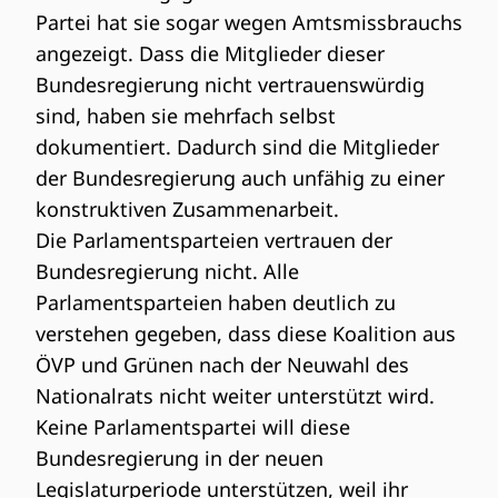
Partei hat sie sogar wegen Amtsmissbrauchs
angezeigt. Dass die Mitglieder dieser
Bundesregierung nicht vertrauenswürdig
sind, haben sie mehrfach selbst
dokumentiert. Dadurch sind die Mitglieder
der Bundesregierung auch unfähig zu einer
konstruktiven Zusammenarbeit.
Die Parlamentsparteien vertrauen der
Bundesregierung nicht. Alle
Parlamentsparteien haben deutlich zu
verstehen gegeben, dass diese Koalition aus
ÖVP und Grünen nach der Neuwahl des
Nationalrats nicht weiter unterstützt wird.
Keine Parlamentspartei will diese
Bundesregierung in der neuen
Legislaturperiode unterstützen, weil ihr