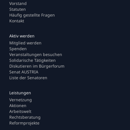
Vorstand
Statuten
Häufig gestellte Fragen
Kontakt
Mitglied werden
Spenden
Veranstaltungen besuchen
Solidarische Tätigkeiten
Diskutieren im Bürgerforum
Senat AUSTRIA
Liste der Senatoren
Vernetzung
Aktionen
Arbeitswelt
Rechtsberatung
Reformprojekte