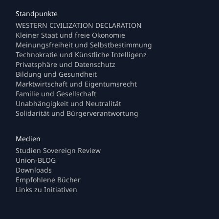
WESTERN CIVILIZATION DECLARATION
Kleiner Staat und freie Ökonomie
Meinungsfreiheit und Selbstbestimmung
Technokratie und Künstliche Intelligenz
Privatsphäre und Datenschutz
Bildung und Gesundheit
Marktwirtschaft und Eigentumsrecht
Familie und Gesellschaft
Unabhängigkeit und Neutralität
Solidarität und Bürgerverantwortung
Studien Sovereign Review
Union-BLOG
Downloads
Empfohlene Bücher
Links zu Initiativen