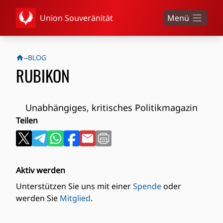
Union Souveränität
Menü
–
BLOG
RUBIKON
Unabhängiges, kritisches Politikmagazin
Teilen
Aktiv werden
Unterstützen Sie uns mit einer
Spende
oder
werden Sie
Mitglied
.