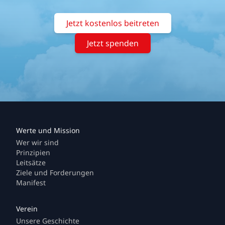
Jetzt kostenlos beitreten
Jetzt spenden
Wer wir sind
Prinzipien
Leitsätze
Ziele und Forderungen
Manifest
Unsere Geschichte