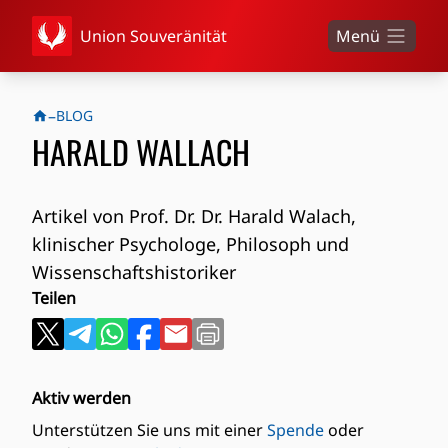
Union Souveränität
Menü
–
BLOG
HARALD WALLACH
Artikel von Prof. Dr. Dr. Harald Walach,
klinischer Psychologe, Philosoph und
Wissenschaftshistoriker
Teilen
Aktiv werden
Unterstützen Sie uns mit einer
Spende
oder