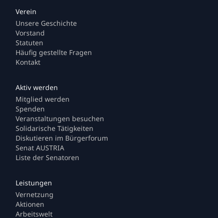
Unsere Geschichte
Vorstand
Statuten
Häufig gestellte Fragen
Kontakt
Mitglied werden
Spenden
Veranstaltungen besuchen
Solidarische Tätigkeiten
Diskutieren im Bürgerforum
Senat AUSTRIA
Liste der Senatoren
Vernetzung
Aktionen
Arbeitswelt