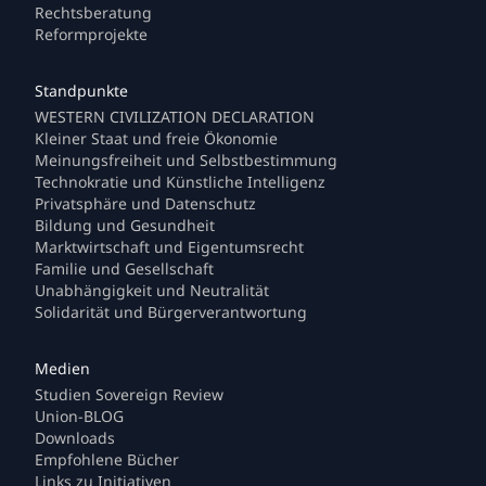
Rechtsberatung
Reformprojekte
WESTERN CIVILIZATION DECLARATION
Kleiner Staat und freie Ökonomie
Meinungsfreiheit und Selbstbestimmung
Technokratie und Künstliche Intelligenz
Privatsphäre und Datenschutz
Bildung und Gesundheit
Marktwirtschaft und Eigentumsrecht
Familie und Gesellschaft
Unabhängigkeit und Neutralität
Solidarität und Bürgerverantwortung
Studien Sovereign Review
Union-BLOG
Downloads
Empfohlene Bücher
Links zu Initiativen